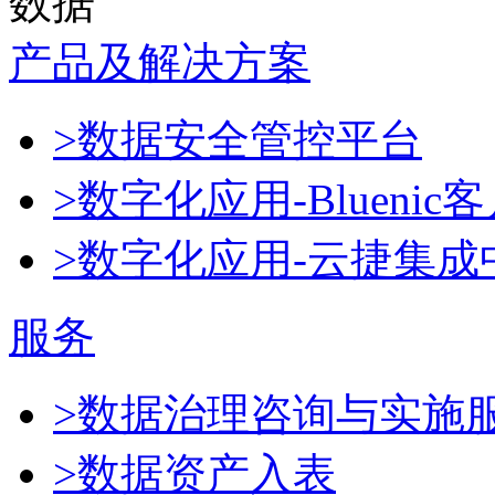
数据
产品及解决方案
>数据安全管控平台
>数字化应用-Blueni
>数字化应用-云捷集成
服务
>数据治理咨询与实施
>数据资产入表