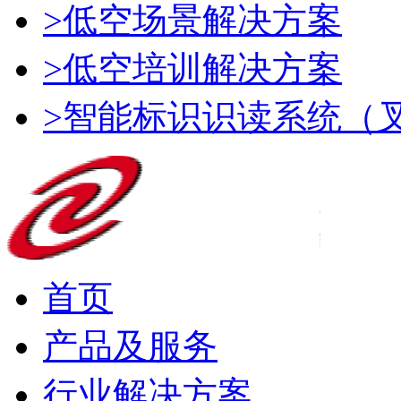
>低空场景解决方案
>低空培训解决方案
>智能标识识读系统（
首页
产品及服务
行业解决方案