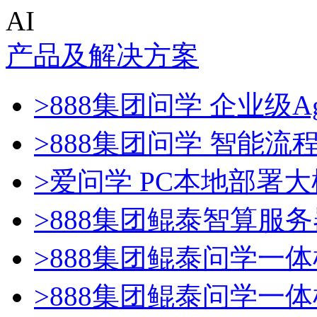
AI
产品及解决方案
>888集团问学 企业级Ag
>888集团问学 智能流
>爱问学 PC本地部署
>888集团鲲泰智算服务
>888集团鲲泰问学一体
>888集团鲲泰问学一体机