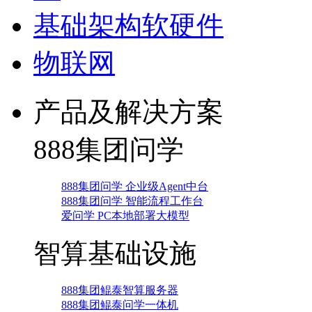
基础架构软硬件
物联网
产品及解决方案
888集团问学
888集团问学 企业级Agent中台
888集团问学 智能流程工作台
爱问学 PC本地部署大模型
智算基础设施
888集团鲲泰智算服务器
888集团鲲泰问学一体机