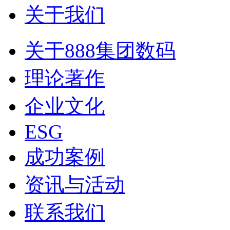
关于我们
关于888集团数码
理论著作
企业文化
ESG
成功案例
资讯与活动
联系我们