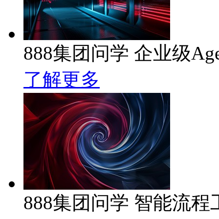
888集团问学 企业级Ag
了解更多
888集团问学 智能流程