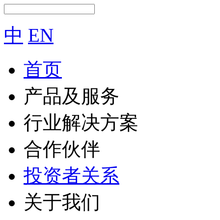
中
EN
首页
产品及服务
行业解决方案
合作伙伴
投资者关系
关于我们