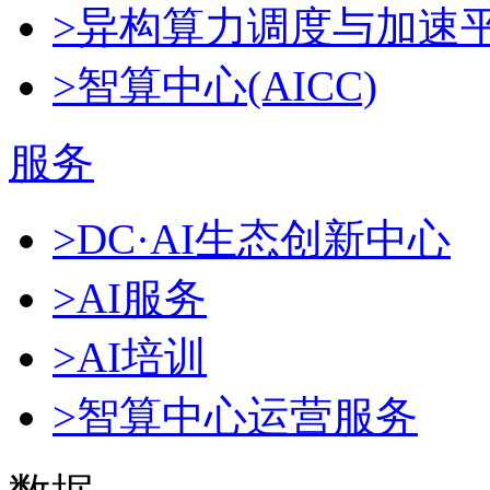
>异构算力调度与加速
>智算中心(AICC)
服务
>DC·AI生态创新中心
>AI服务
>AI培训
>智算中心运营服务