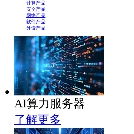
计算产品
安全产品
网络产品
软件产品
外设产品
AI算力服务器
了解更多