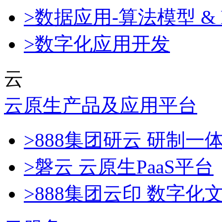
>数据应用-算法模型 & 
>数字化应用开发
云
云原生产品及应用平台
>888集团研云 研制
>磐云 云原生PaaS平台
>888集团云印 数字化