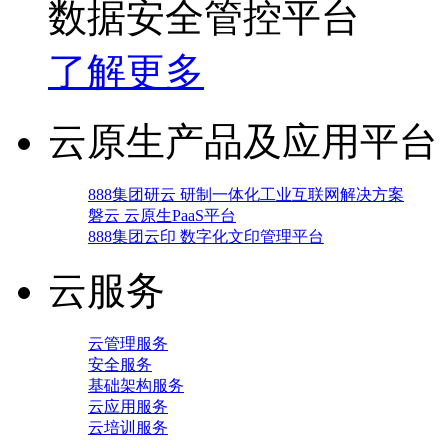
数据安全管控平台
了解更多
云原生产品及应用平台
888集团研云 研制一体化工业互联网解决方案
磐云 云原生PaaS平台
888集团云印 数字化文印管理平台
云服务
云管理服务
安全服务
基础架构服务
云应用服务
云培训服务